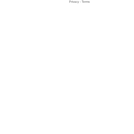
Privacy
-
Terms